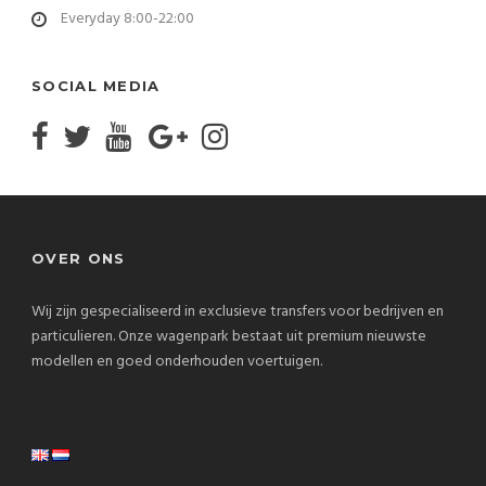
Everyday 8:00-22:00
SOCIAL MEDIA
OVER ONS
Wij zijn gespecialiseerd in exclusieve transfers voor bedrijven en
particulieren. Onze wagenpark bestaat uit premium nieuwste
modellen en goed onderhouden voertuigen.