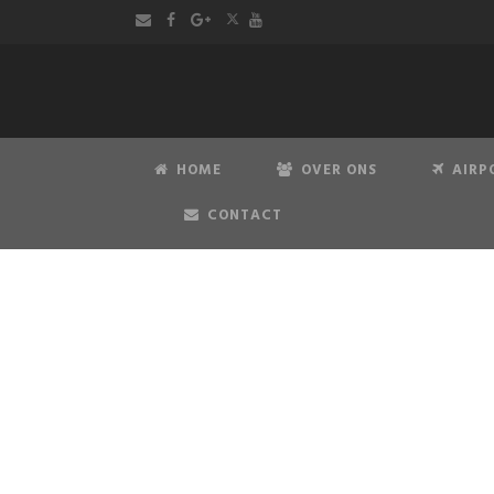
HOME
OVER ONS
AIRP
CONTACT