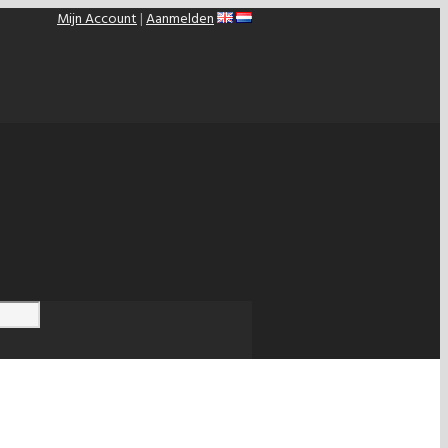
Mijn Account
|
Aanmelden