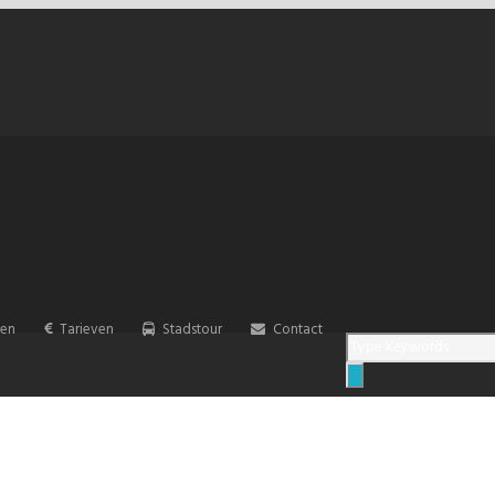
ten
Tarieven
Stadstour
Contact